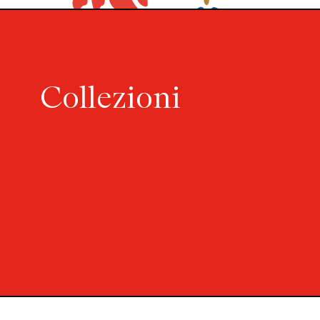
Collezioni