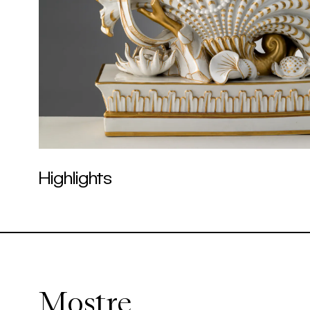
Highlights
Mostre