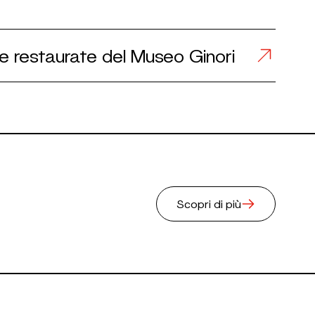
re restaurate del Museo Ginori
Scopri di più