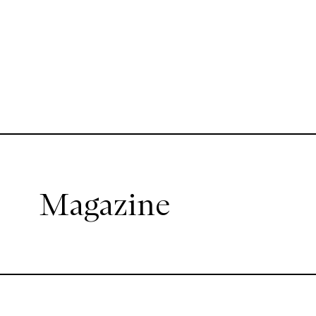
Magazine