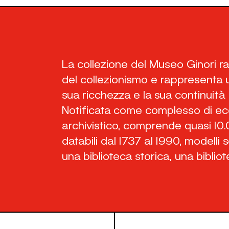
La collezione del Museo Ginori ra
del collezionismo e rappresenta
sua ricchezza e la sua continuità
Notificata come complesso di ecc
archivistico, comprende quasi 10.
databili dal 1737 al 1990, modelli 
una biblioteca storica, una biblio