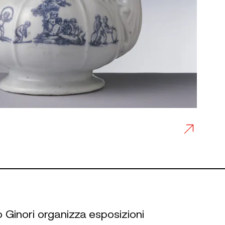
eo Ginori organizza esposizioni