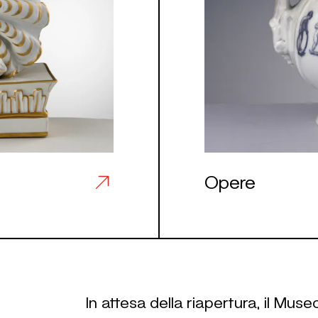
Opere
In attesa della riapertura, il Mus