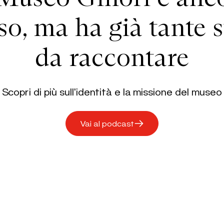
so, ma ha già tante s
da raccontare
Scopri di più sull'identità e la missione del museo
Vai al podcast