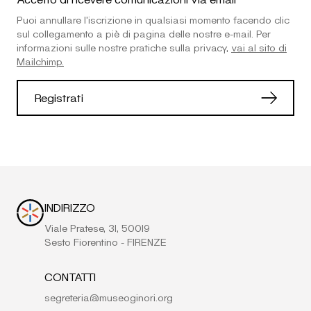
Puoi annullare l'iscrizione in qualsiasi momento facendo clic
sul collegamento a piè di pagina delle nostre e-mail. Per
informazioni sulle nostre pratiche sulla privacy,
vai al sito di
Mailchimp.
INDIRIZZO
Viale Pratese, 31, 50019
Sesto Fiorentino - FIRENZE
CONTATTI
segreteria@museoginori.org