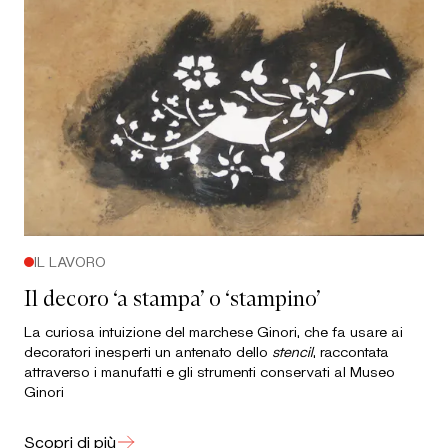
IL LAVORO
Il decoro ‘a stampa’ o ‘stampino’
La curiosa intuizione del marchese Ginori, che fa usare ai
decoratori inesperti un antenato dello
stencil
, raccontata
attraverso i manufatti e gli strumenti conservati al Museo
Ginori
Scopri di più