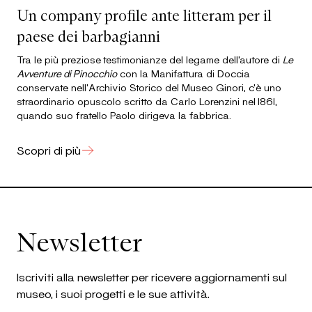
Un company profile ante litteram per il
paese dei barbagianni
Tra le più preziose testimonianze del legame dell’autore di
Le
Avventure di Pinocchio
con la Manifattura di Doccia
conservate nell'Archivio Storico del Museo Ginori, c'è uno
straordinario opuscolo scritto da Carlo Lorenzini nel 1861,
quando suo fratello Paolo dirigeva la fabbrica.
Scopri di più
Newsletter
Iscriviti alla newsletter per ricevere aggiornamenti sul
museo, i suoi progetti e le sue attività.