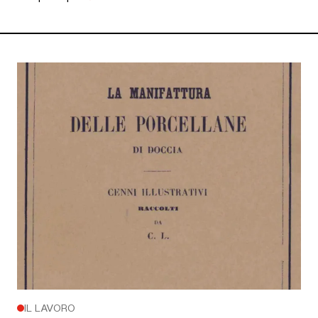
IL LAVORO