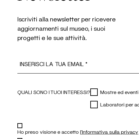
Iscriviti alla newsletter per ricevere
aggiornamenti sul museo, i suoi
progetti e le sue attività.
Email Address
QUALI SONO I TUOI INTERESSI?
Mostre ed eventi
Laboratori per ad
Ho preso visione e accetto
l'Informativa sulla privacy