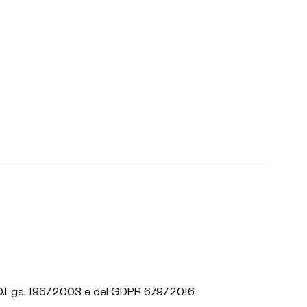
del D.Lgs. 196/2003 e del GDPR 679/2016