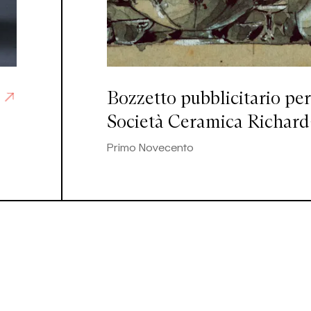
Bozzetto pubblicitario per
Società Ceramica Richard
Primo Novecento