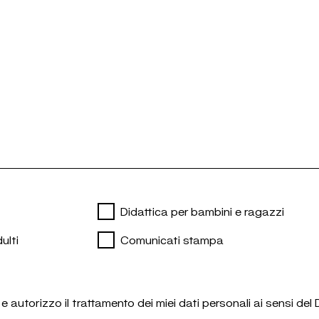
Didattica per bambini e ragazzi
ulti
Comunicati stampa
e autorizzo il trattamento dei miei dati personali ai sensi 