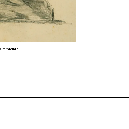
ura femminile