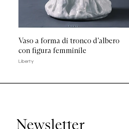
Vaso a forma di tronco d’albero
con figura femminile
Liberty
Newsletter