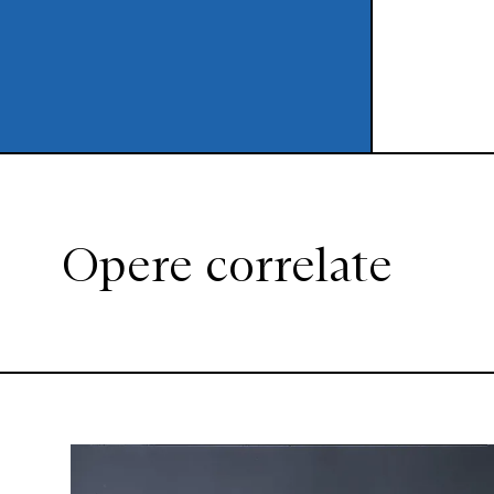
Opere correlate