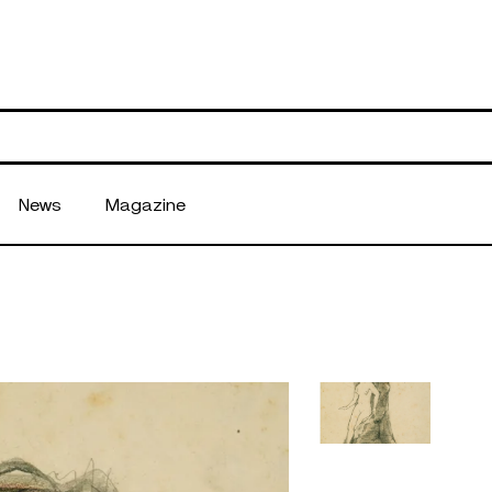
News
Magazine