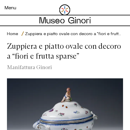
Open menu
Menu
Home
Zuppiera e piatto ovale con decoro a “fiori e frutta sparse”
Zuppiera e piatto ovale con decoro
a “fiori e frutta sparse”
Manifattura Ginori