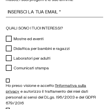
Email Address
QUALI SONO I TUOI INTERESSI?
Mostre ed eventi
Didattica per bambini e ragazzi
Laboratori per adulti
Comunicati stampa
Ho preso visione e accetto
l'Informativa sulla
privacy
e autorizzo il trattamento dei miei dati
personali ai sensi del D.Lgs. 196/2003 e del GDPR
679/2016