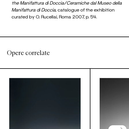
the Manifattura di Doccia/Ceramiche dal Museo della
Manifattura di Doccia
, catalogue of the exhibition
curated by O. Rucellai, Roma 2007, p. 54.
Opere correlate