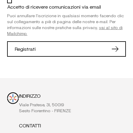
Accetto di ricevere comunicazioni via email
Puoi annullare l'iscrizione in qualsiasi momento facendo clic
sul collegamento a piè di pagina delle nostre e-mail. Per
informazioni sulle nostre pratiche sulla privacy,
vai al sito di
Mailchimp.
INDIRIZZO
Viale Pratese, 31, 50019
Sesto Fiorentino - FIRENZE
CONTATTI