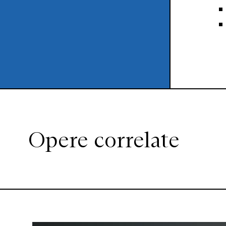
Opere correlate