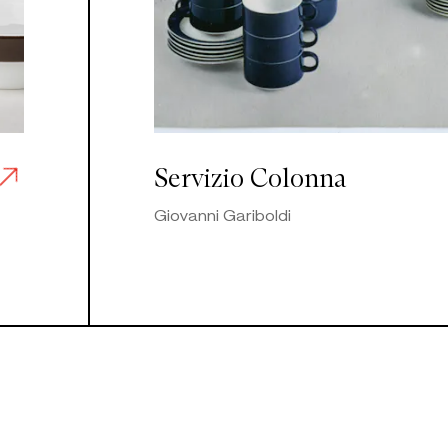
Servizio Colonna
Giovanni Gariboldi