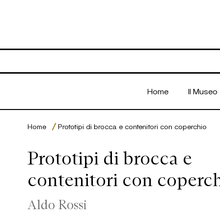
Open menu
Home
Il Museo
Home
Prototipi di brocca e contenitori con coperchio
Prototipi di brocca e
contenitori con coperc
Aldo Rossi