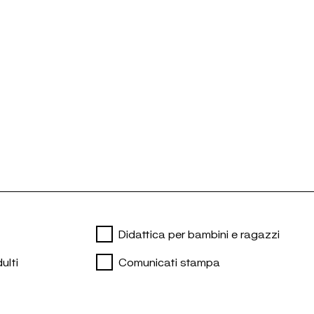
Didattica per bambini e ragazzi
ulti
Comunicati stampa