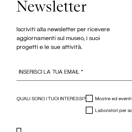
Newsletter
Iscriviti alla newsletter per ricevere
aggiornamenti sul museo, i suoi
progetti e le sue attività.
Email Address
QUALI SONO I TUOI INTERESSI?
Mostre ed eventi
Laboratori per ad