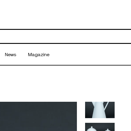
News
Magazine