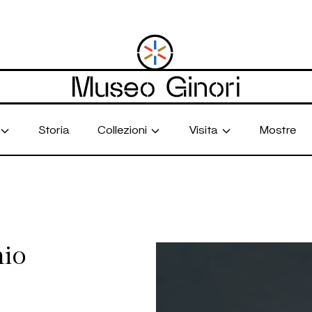
Storia
Collezioni
Visita
Mostre
hio