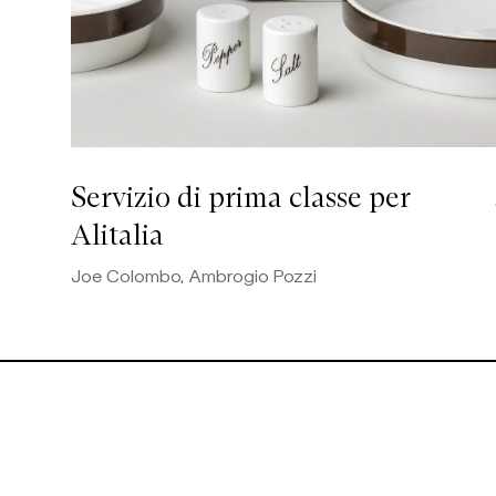
Servizio di prima classe per
Alitalia
Joe Colombo, Ambrogio Pozzi